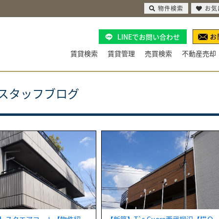
物件検索
お気
LINEでお問い合わせ
賃貸検索
賃貸管理
売買検索
不動産売却
スタッフブログ