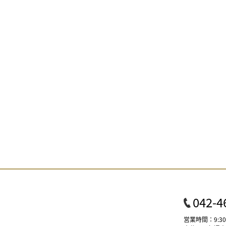
042-4
営業時間：9:30