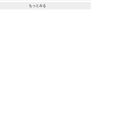
もっとみる