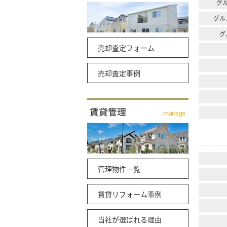
グ
グル
グ
売却査定フォーム
売却査定事例
管理物件一覧
賃貸リフォーム事例
当社が選ばれる理由