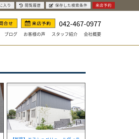
に入り
閲覧履歴
保存した検索条件
来店予約
042-467-0977
ブログ
お客様の声
スタッフ紹介
会社概要