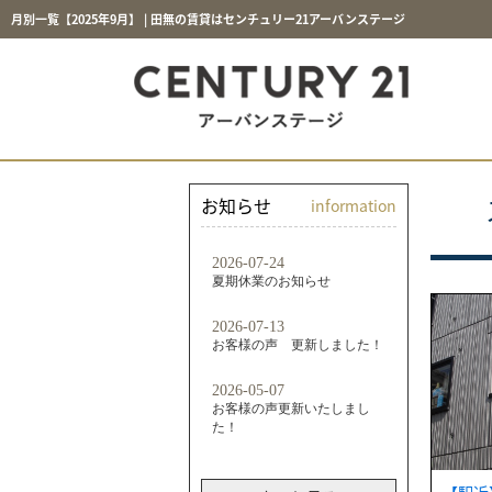
月別一覧【2025年9月】 | 田無の賃貸はセンチュリー21アーバンステージ
お知らせ
information