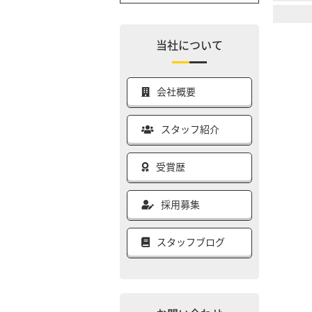
当社について
会社概要
スタッフ紹介
受賞歴
採用募集
スタッフブログ