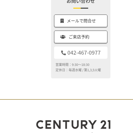
お問い合わせ
メールで問合せ
ご来店予約
042-467-0977
営業時間：9:30～18:30
定休日：毎週水曜 / 第1,3,5火曜