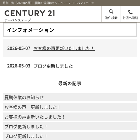
月別一覧【2026年5月】 | 田無の賃貸はセンチュリー21アーバンステージ
物件検索
お店へ連絡
インフォメーション
2026-05-07
お客様の声更新いたしました！
2026-05-03
ブログ更新しました！
最新の記事
夏期休業のお知らせ
お客様の声 更新しました！
お客様の声更新いたしました！
ブログ更新しました！
ブログ更新しました！