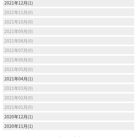
2021年12月(1)
2021年11月(0)
2021年10月(0)
2021年09月(0)
2021年08月(0)
2021年07月(0)
2021年06月(0)
2021年05月(0)
2021年04月(1)
2021年03月(0)
2021年02月(0)
2021年01月(0)
2020年12月(1)
2020年11月(1)