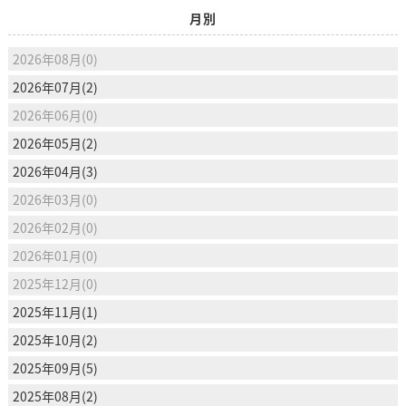
月別
2026年08月(0)
2026年07月(2)
2026年06月(0)
2026年05月(2)
2026年04月(3)
2026年03月(0)
2026年02月(0)
2026年01月(0)
2025年12月(0)
2025年11月(1)
2025年10月(2)
2025年09月(5)
2025年08月(2)