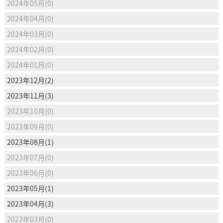
2024年05月(0)
2024年04月(0)
2024年03月(0)
2024年02月(0)
2024年01月(0)
2023年12月(2)
2023年11月(3)
2023年10月(0)
2023年09月(0)
2023年08月(1)
2023年07月(0)
2023年06月(0)
2023年05月(1)
2023年04月(3)
2023年03月(0)