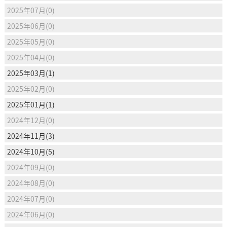
2025年07月(0)
2025年06月(0)
2025年05月(0)
2025年04月(0)
2025年03月(1)
2025年02月(0)
2025年01月(1)
2024年12月(0)
2024年11月(3)
2024年10月(5)
2024年09月(0)
2024年08月(0)
2024年07月(0)
2024年06月(0)