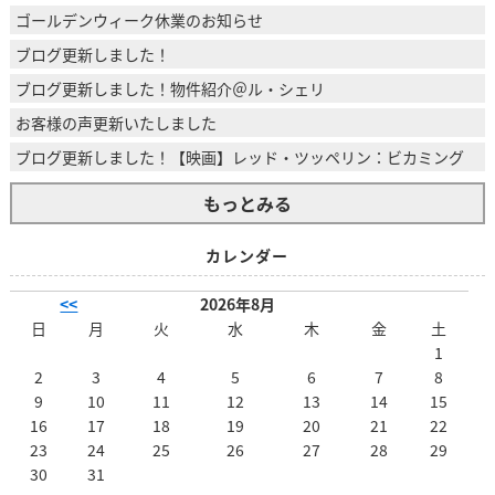
ゴールデンウィーク休業のお知らせ
ブログ更新しました！
ブログ更新しました！物件紹介＠ル・シェリ
お客様の声更新いたしました
ブログ更新しました！【映画】レッド・ツッペリン：ビカミング
もっとみる
カレンダー
<<
2026年8月
日
月
火
水
木
金
土
1
2
3
4
5
6
7
8
9
10
11
12
13
14
15
16
17
18
19
20
21
22
23
24
25
26
27
28
29
30
31