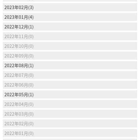
2023年02月(3)
2023年01月(4)
2022年12月(1)
2022年11月(0)
2022年10月(0)
2022年09月(0)
2022年08月(1)
2022年07月(0)
2022年06月(0)
2022年05月(1)
2022年04月(0)
2022年03月(0)
2022年02月(0)
2022年01月(0)