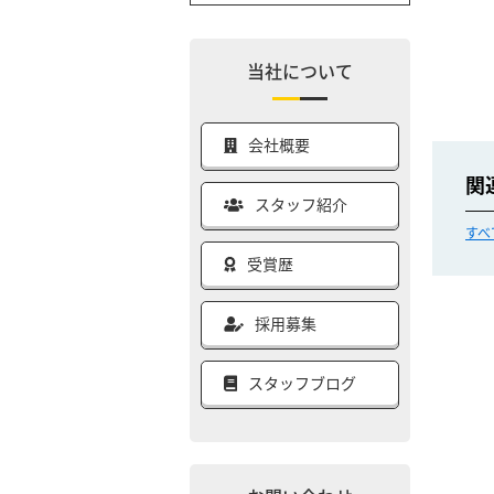
当社について
会社概要
関
スタッフ紹介
すべ
受賞歴
採用募集
スタッフブログ