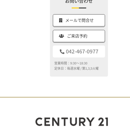
お問い合わせ
メールで問合せ
ご来店予約
042-467-0977
営業時間：9:30～18:30
定休日：毎週水曜 / 第1,3,5火曜