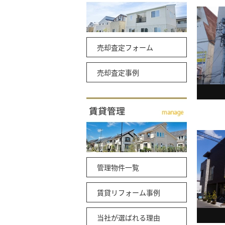
売却査定フォーム
売却査定事例
管理物件一覧
賃貸リフォーム事例
当社が選ばれる理由