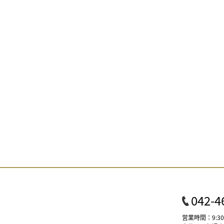
042-4
営業時間：9:30