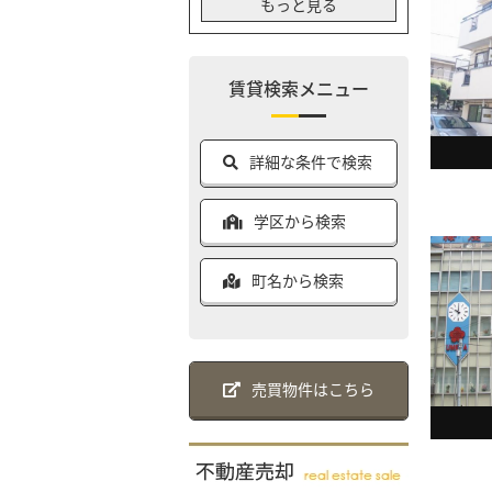
もっと見る
賃貸検索メニュー
詳細な条件で検索
学区から検索
町名から検索
売買物件はこちら