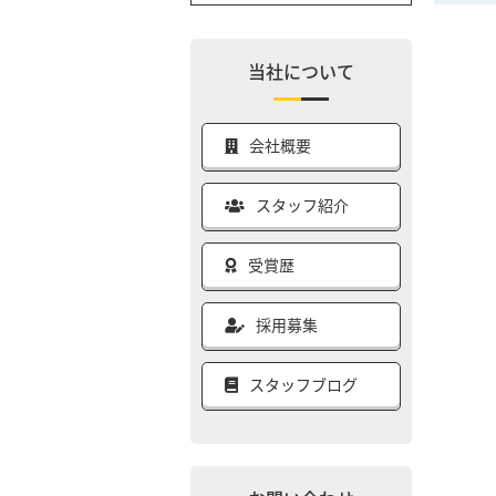
当社について
会社概要
スタッフ紹介
受賞歴
採用募集
スタッフブログ