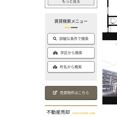
もっと見る
賃貸検索メニュー
詳細な条件で検索
学区から検索
町名から検索
売買物件はこちら