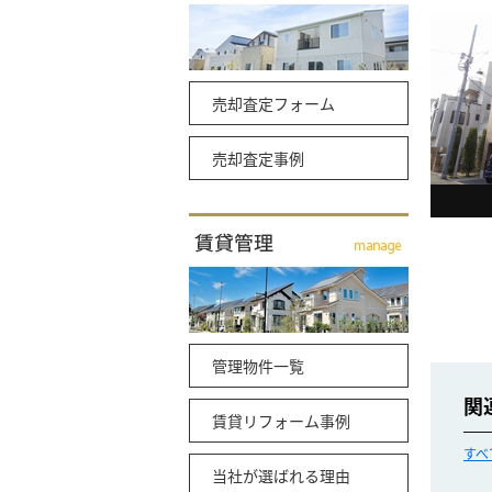
売却査定フォーム
売却査定事例
管理物件一覧
関
賃貸リフォーム事例
すべ
当社が選ばれる理由