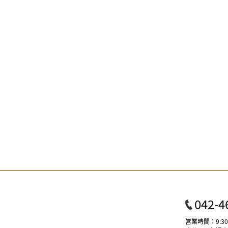
042-4
営業時間：9:30