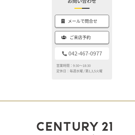
お問い合わせ
メールで問合せ
ご来店予約
042-467-0977
営業時間：9:30～18:30
定休日：毎週水曜 / 第1,3,5火曜