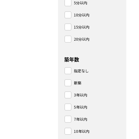
5分以内
10分以内
15分以内
20分以内
築年数
指定なし
新築
3年以内
5年以内
7年以内
10年以内