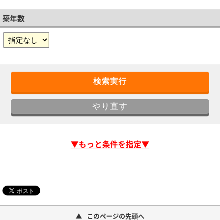
築年数
▼もっと条件を指定▼
このページの先頭へ