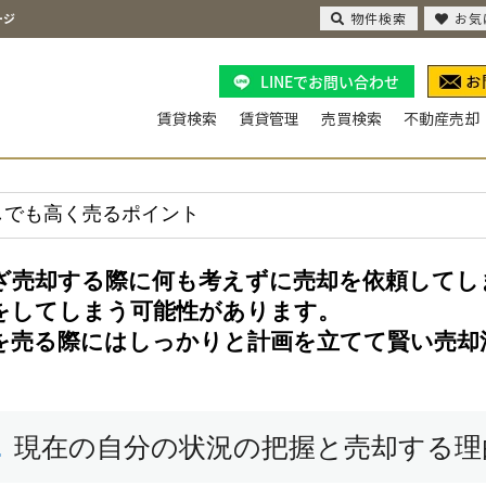
物件検索
お気
ージ
LINEでお問い合わせ
賃貸検索
賃貸管理
売買検索
不動産売却