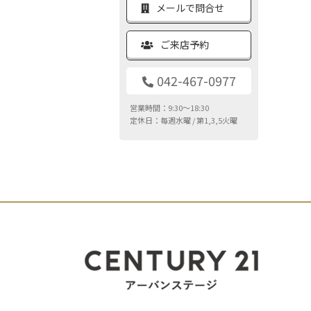
メールで問合せ
ご来店予約
042-467-0977
営業時間：9:30～18:30
定休日：毎週水曜 / 第1,3,5火曜