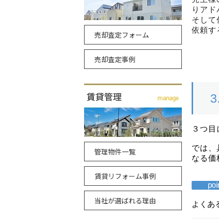
売却査定フォーム
売却査定事例
管理物件一覧
賃貸リフォーム事例
当社が選ばれる理由