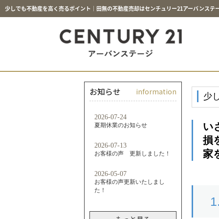
少しでも不動産を高く売るポイント｜田無の不動産売却はセンチュリー21アーバンステ
お知らせ
information