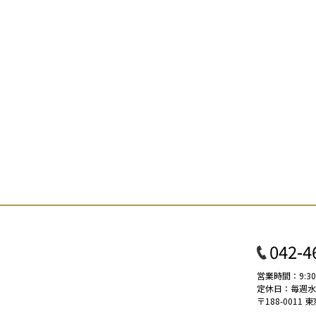
042-4
営業時間：9:30
定休日：毎週水曜 
〒188-001