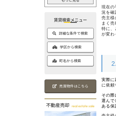
もっと見る
賃貸検索メニュー
詳細な条件で検索
学区から検索
町名から検索
売買物件はこちら