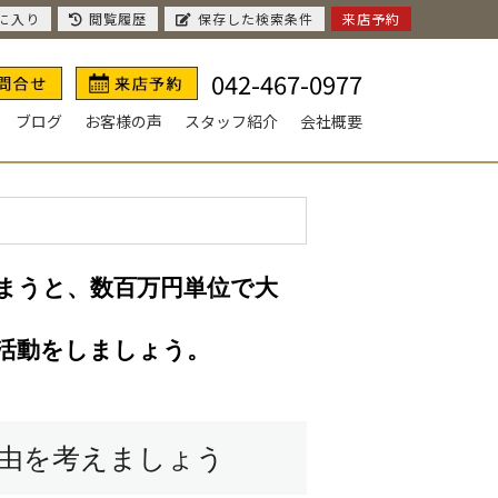
に入り
閲覧履歴
保存した検索条件
来店予約
042-467-0977
ブログ
お客様の声
スタッフ紹介
会社概要