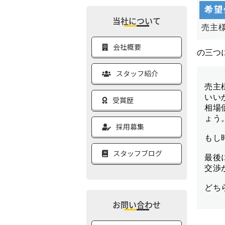
当社について
会社概要
スタッフ紹介
受賞歴
採用募集
スタッフブログ
お問い合わせ