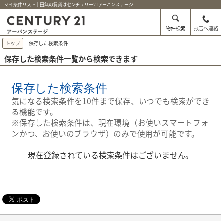
マイ条件リスト｜田無の賃貸はセンチュリー21アーバンステージ
物件検索
お店へ連絡
トップ
保存した検索条件
保存した検索条件一覧から検索できます
保存した検索条件
気になる検索条件を10件まで保存、いつでも検索ができ
る機能です。
※保存した検索条件は、現在環境（お使いスマートフォ
ンかつ、お使いのブラウザ）のみで使用が可能です。
現在登録されている検索条件はございません。