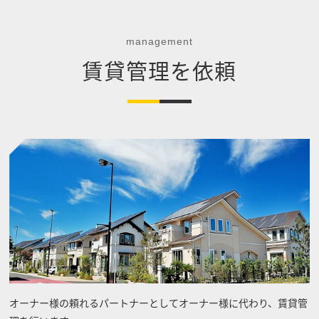
management
賃貸管理を依頼
オーナー様の頼れるパートナーとしてオーナー様に代わり、賃貸管