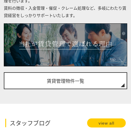
理を行います。
賃料の徴収・入金管理・催促・クレーム処理など、多岐にわたり賃
貸経営をしっかりサポートいたします。
賃貸管理物件一覧
スタッフブログ
view all