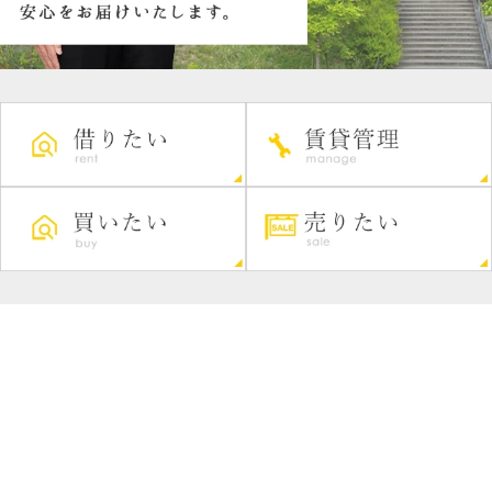
view all