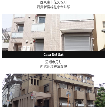
西東京市芝久保町
西武新宿線花小金井駅
Casa Del Gat
清瀬市元町
西武池袋線清瀬駅