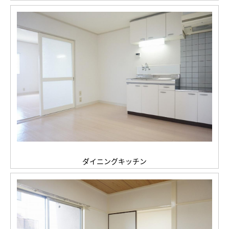
ダイニングキッチン