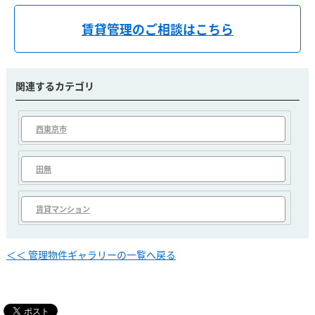
賃貸管理のご相談はこちら
関連するカテゴリ
西東京市
田無
賃貸マンション
＜＜ 管理物件ギャラリーの一覧へ戻る