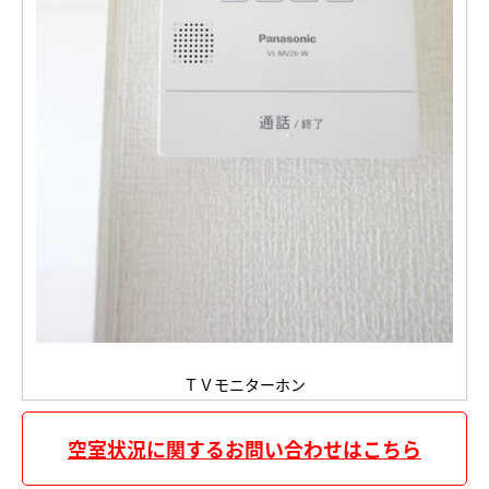
ＴＶモニターホン
空室状況に関するお問い合わせはこちら