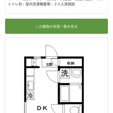
トイレ別・室内洗濯機置場・２人入居相談