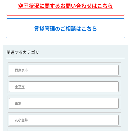
空室状況に関するお問い合わせはこちら
賃貸管理のご相談はこちら
関連するカテゴリ
西東京市
小平市
田無
花小金井