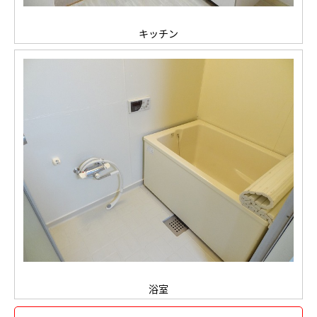
キッチン
浴室