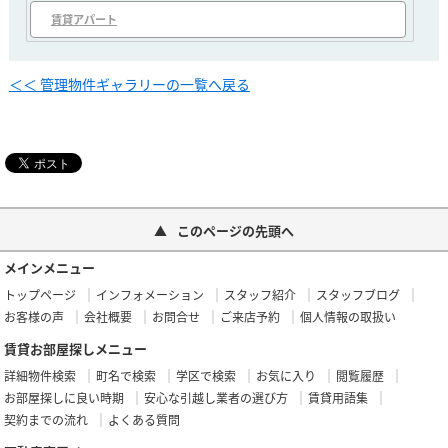
賃貸アパート
＜＜ 管理物件ギャラリーの一覧へ戻る
このページの先頭へ
メインメニュー
トップページ
インフォメーション
スタッフ紹介
スタッフブログ
お客様の声
会社概要
お問合せ
ご来店予約
個人情報の取扱い
賃貸お部屋探しメニュー
詳細物件検索
町名で検索
学区で検索
お気に入り
閲覧履歴
お部屋探しに良い時期
安心な引越し業者の選び方
賃貸用語集
契約までの流れ
よくある質問