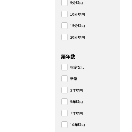
5分以内
10分以内
15分以内
20分以内
築年数
指定なし
新築
3年以内
5年以内
7年以内
10年以内