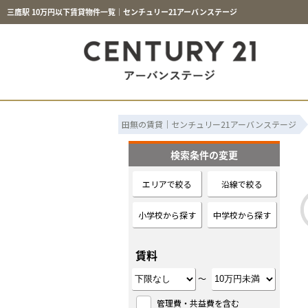
三鷹駅 10万円以下賃貸物件一覧｜センチュリー21アーバンステージ
田無の賃貸｜センチュリー21アーバンステージ
検索条件の変更
エリアで絞る
沿線で絞る
小学校から探す
中学校から探す
賃料
～
管理費・共益費を含む