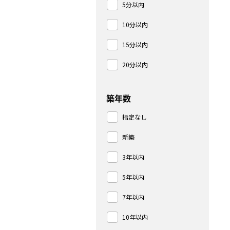
5分以内
10分以内
15分以内
20分以内
築年数
指定なし
新築
3年以内
5年以内
7年以内
10年以内