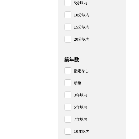
5分以内
10分以内
15分以内
20分以内
築年数
指定なし
新築
3年以内
5年以内
7年以内
10年以内