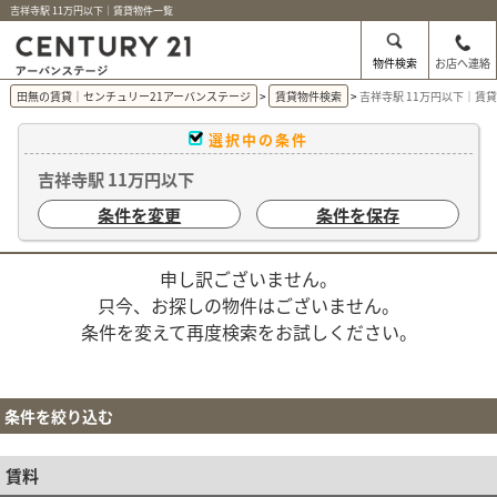
吉祥寺駅 11万円以下｜賃貸物件一覧
物件検索
お店へ連絡
田無の賃貸｜センチュリー21アーバンステージ
賃貸物件検索
吉祥寺駅 11万円以下｜賃
選択中の条件
吉祥寺駅 11万円以下
条件を変更
条件を保存
申し訳ございません。
只今、お探しの物件はございません。
条件を変えて再度検索をお試しください。
条件を絞り込む
賃料