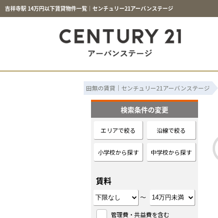
吉祥寺駅 14万円以下賃貸物件一覧｜センチュリー21アーバンステージ
田無の賃貸｜センチュリー21アーバンステージ
検索条件の変更
エリアで絞る
沿線で絞る
小学校から探す
中学校から探す
賃料
～
管理費・共益費を含む