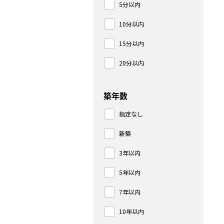
5分以内
10分以内
15分以内
20分以内
築年数
指定なし
新築
3年以内
5年以内
7年以内
10年以内