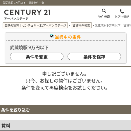
武蔵境駅 9万円以下｜賃貸物件一覧
物件検索
お店へ連絡
田無の賃貸｜センチュリー21アーバンステージ
賃貸物件検索
武蔵境駅 9万円以下｜賃貸
選択中の条件
武蔵境駅 9万円以下
条件を変更
条件を保存
申し訳ございません。
只今、お探しの物件はございません。
条件を変えて再度検索をお試しください。
条件を絞り込む
賃料