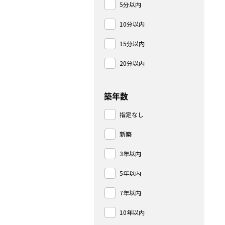
5分以内
10分以内
15分以内
20分以内
築年数
指定なし
新築
3年以内
5年以内
7年以内
10年以内