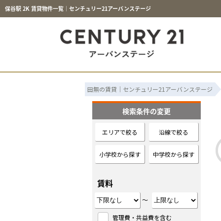
保谷駅 2K 賃貸物件一覧｜センチュリー21アーバンステージ
田無の賃貸｜センチュリー21アーバンステージ
検索条件の変更
エリアで絞る
沿線で絞る
小学校から探す
中学校から探す
賃料
～
管理費・共益費を含む