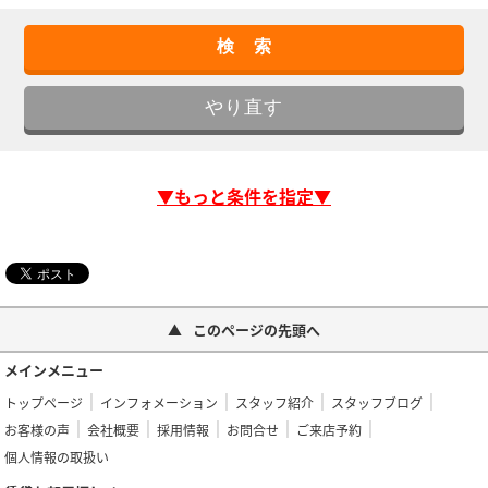
▼もっと条件を指定▼
このページの先頭へ
メインメニュー
トップページ
インフォメーション
スタッフ紹介
スタッフブログ
お客様の声
会社概要
採用情報
お問合せ
ご来店予約
個人情報の取扱い