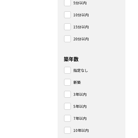
5分以内
10分以内
15分以内
20分以内
築年数
指定なし
新築
3年以内
5年以内
7年以内
10年以内