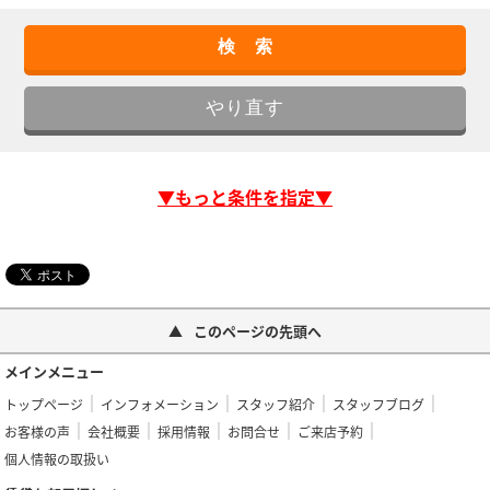
▼もっと条件を指定▼
このページの先頭へ
メインメニュー
トップページ
インフォメーション
スタッフ紹介
スタッフブログ
お客様の声
会社概要
採用情報
お問合せ
ご来店予約
個人情報の取扱い