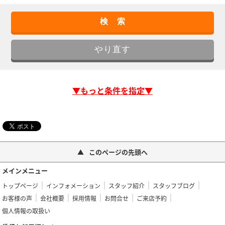
▼もっと条件を指定▼
このページの先頭へ
メインメニュー
トップページ
インフォメーション
スタッフ紹介
スタッフブログ
お客様の声
会社概要
採用情報
お問合せ
ご来店予約
個人情報の取扱い