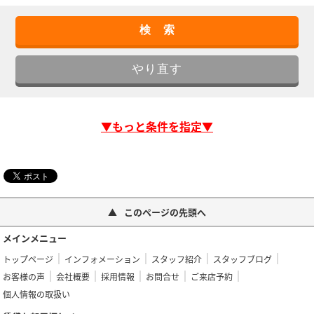
▼もっと条件を指定▼
このページの先頭へ
メインメニュー
トップページ
インフォメーション
スタッフ紹介
スタッフブログ
お客様の声
会社概要
採用情報
お問合せ
ご来店予約
個人情報の取扱い