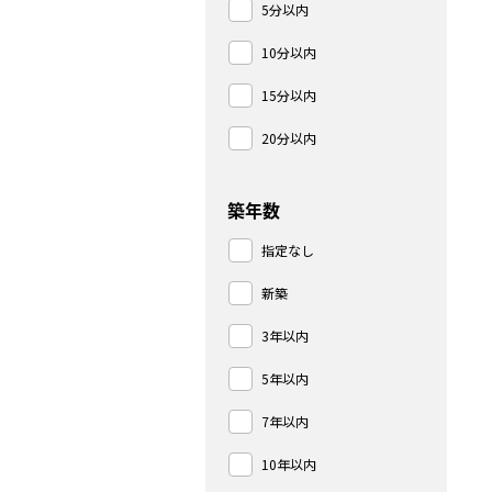
5分以内
10分以内
15分以内
20分以内
築年数
指定なし
新築
3年以内
5年以内
7年以内
10年以内