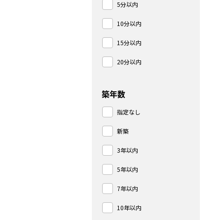
5分以内
10分以内
15分以内
20分以内
築年数
指定なし
新築
3年以内
5年以内
7年以内
10年以内