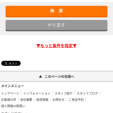
▼もっと条件を指定▼
このページの先頭へ
メインメニュー
トップページ
インフォメーション
スタッフ紹介
スタッフブログ
お客様の声
会社概要
採用情報
お問合せ
ご来店予約
個人情報の取扱い