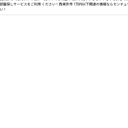
部屋探しサービスをご利用 ください！西東京市 7万円以下関連の情報ならセンチュ
い！