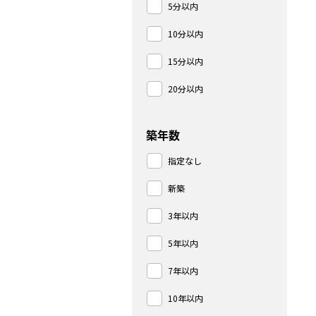
5分以内
10分以内
15分以内
20分以内
築年数
指定なし
新築
3年以内
5年以内
7年以内
10年以内