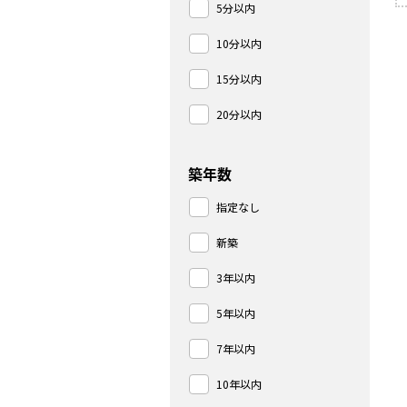
5分以内
10分以内
15分以内
20分以内
築年数
指定なし
新築
3年以内
5年以内
7年以内
10年以内