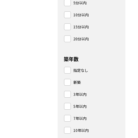
5分以内
10分以内
15分以内
20分以内
築年数
指定なし
新築
3年以内
5年以内
7年以内
10年以内