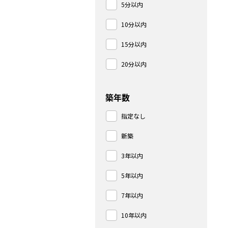
5分以内
10分以内
15分以内
20分以内
築年数
指定なし
新築
3年以内
5年以内
7年以内
10年以内