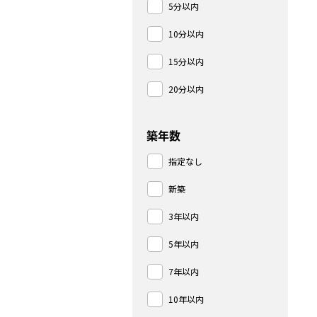
5分以内
10分以内
15分以内
20分以内
築年数
指定なし
新築
3年以内
5年以内
7年以内
10年以内