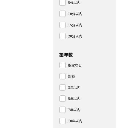
5分以内
10分以内
15分以内
20分以内
築年数
指定なし
新築
3年以内
5年以内
7年以内
10年以内