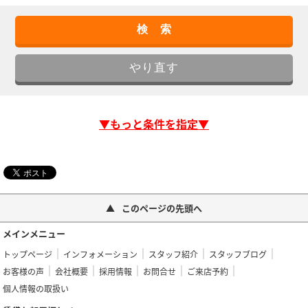
▼もっと条件を指定▼
このページの先頭へ
メインメニュー
トップページ
インフォメーション
スタッフ紹介
スタッフブログ
お客様の声
会社概要
採用情報
お問合せ
ご来店予約
個人情報の取扱い