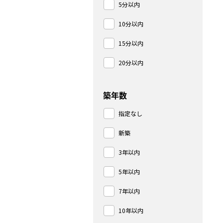
5分以内
10分以内
15分以内
20分以内
築年数
指定なし
新築
3年以内
5年以内
7年以内
10年以内