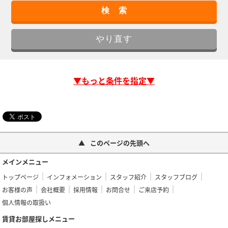
▼もっと条件を指定▼
このページの先頭へ
メインメニュー
トップページ
インフォメーション
スタッフ紹介
スタッフブログ
お客様の声
会社概要
採用情報
お問合せ
ご来店予約
個人情報の取扱い
賃貸お部屋探しメニュー