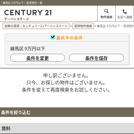
練馬区 9万円以下｜賃貸物件一覧
物件検索
お店へ連絡
田無の賃貸｜センチュリー21アーバンステージ
賃貸物件検索
練馬区 9万円以下｜賃貸物
選択中の条件
練馬区 9万円以下
条件を変更
条件を保存
申し訳ございません。
只今、お探しの物件はございません。
条件を変えて再度検索をお試しください。
条件を絞り込む
賃料