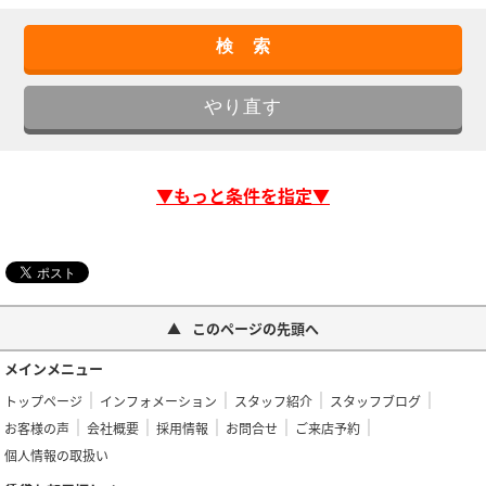
▼もっと条件を指定▼
このページの先頭へ
メインメニュー
トップページ
インフォメーション
スタッフ紹介
スタッフブログ
お客様の声
会社概要
採用情報
お問合せ
ご来店予約
個人情報の取扱い