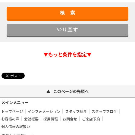
▼もっと条件を指定▼
このページの先頭へ
メインメニュー
トップページ
インフォメーション
スタッフ紹介
スタッフブログ
お客様の声
会社概要
採用情報
お問合せ
ご来店予約
個人情報の取扱い