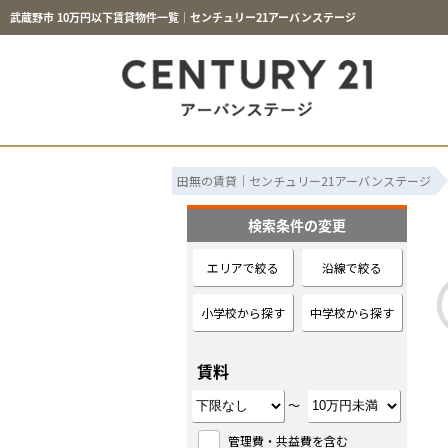
武蔵野市 10万円以下賃貸物件一覧｜センチュリー21アーバンステージ
田無の賃貸｜センチュリー21アーバンステージ
検索条件の変更
エリアで絞る
沿線で絞る
小学校から探す
中学校から探す
賃料
～
管理費・共益費を含む