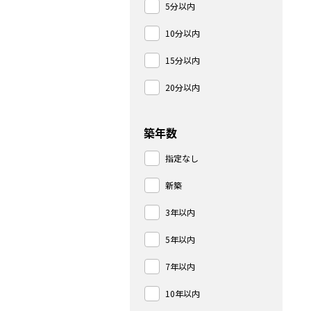
5分以内
10分以内
15分以内
20分以内
築年数
指定なし
新築
3年以内
5年以内
7年以内
10年以内