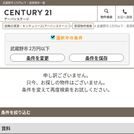
武蔵野市 2万円以下｜賃貸物件一覧
物件検索
お店へ連絡
田無の賃貸｜センチュリー21アーバンステージ
賃貸物件検索
武蔵野市 2万円以下｜賃貸
選択中の条件
武蔵野市 2万円以下
条件を変更
条件を保存
申し訳ございません。
只今、お探しの物件はございません。
条件を変えて再度検索をお試しください。
条件を絞り込む
賃料