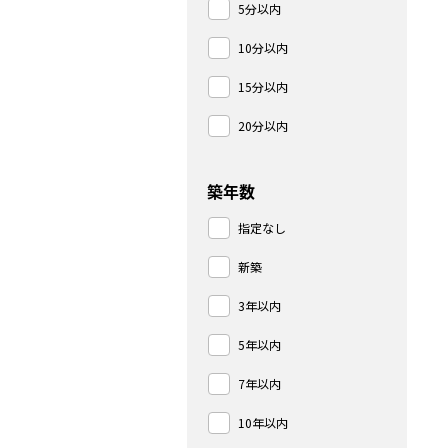
5分以内
10分以内
15分以内
20分以内
築年数
指定なし
新築
3年以内
5年以内
7年以内
10年以内