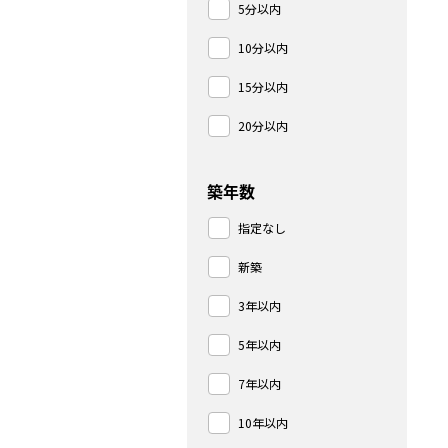
5分以内
10分以内
15分以内
20分以内
築年数
指定なし
新築
3年以内
5年以内
7年以内
10年以内