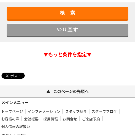
▼もっと条件を指定▼
このページの先頭へ
メインメニュー
トップページ
インフォメーション
スタッフ紹介
スタッフブログ
お客様の声
会社概要
採用情報
お問合せ
ご来店予約
個人情報の取扱い