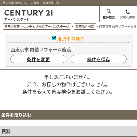
西東京市 内装リフォーム後渡 ｜賃貸物件一覧
物件検索
お店へ連絡
田無の賃貸｜センチュリー21アーバンステージ
賃貸物件検索
西東京市 内装リフォーム後
選択中の条件
西東京市 内装リフォーム後渡
条件を変更
条件を保存
申し訳ございません。
只今、お探しの物件はございません。
条件を変えて再度検索をお試しください。
条件を絞り込む
賃料