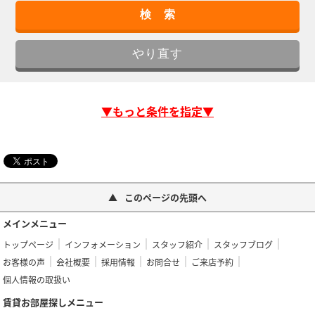
▼もっと条件を指定▼
このページの先頭へ
メインメニュー
トップページ
インフォメーション
スタッフ紹介
スタッフブログ
お客様の声
会社概要
採用情報
お問合せ
ご来店予約
個人情報の取扱い
賃貸お部屋探しメニュー