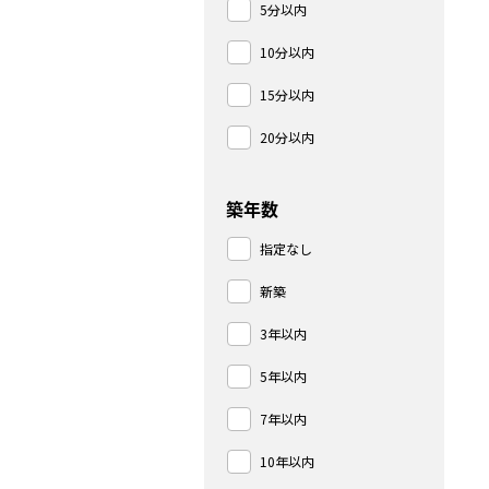
5分以内
10分以内
15分以内
20分以内
築年数
指定なし
新築
3年以内
5年以内
7年以内
10年以内