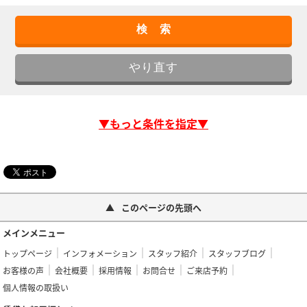
▼もっと条件を指定▼
このページの先頭へ
メインメニュー
トップページ
インフォメーション
スタッフ紹介
スタッフブログ
お客様の声
会社概要
採用情報
お問合せ
ご来店予約
個人情報の取扱い