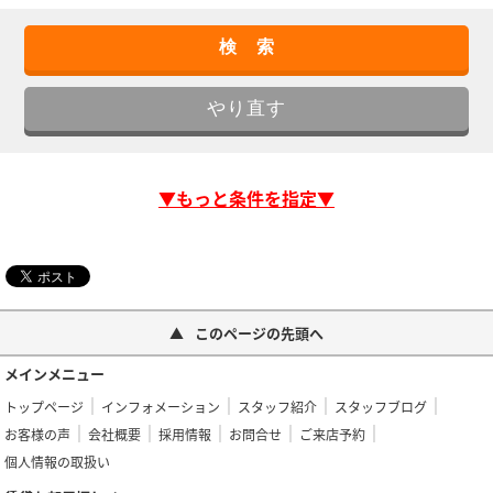
▼もっと条件を指定▼
このページの先頭へ
メインメニュー
トップページ
インフォメーション
スタッフ紹介
スタッフブログ
お客様の声
会社概要
採用情報
お問合せ
ご来店予約
個人情報の取扱い