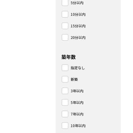
5分以内
10分以内
15分以内
20分以内
築年数
指定なし
新築
3年以内
5年以内
7年以内
10年以内